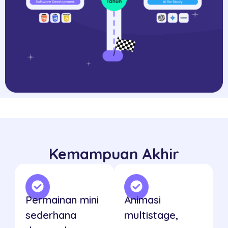
Kemampuan Akhir
Permainan mini
Animasi
sederhana
multistage,