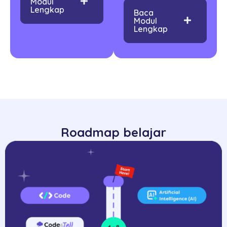
Modul
Lengkap
Baca
Modul
Lengkap
Roadmap belajar