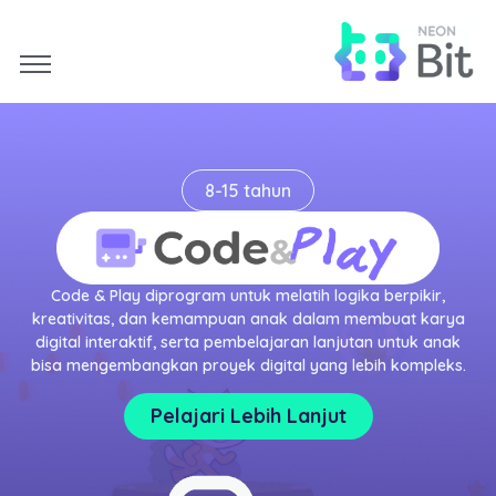
8-15 tahun
Code & Play diprogram untuk melatih logika berpikir,
kreativitas, dan kemampuan anak dalam membuat karya
digital interaktif, serta pembelajaran lanjutan untuk anak
bisa mengembangkan proyek digital yang lebih kompleks.
Pelajari Lebih Lanjut