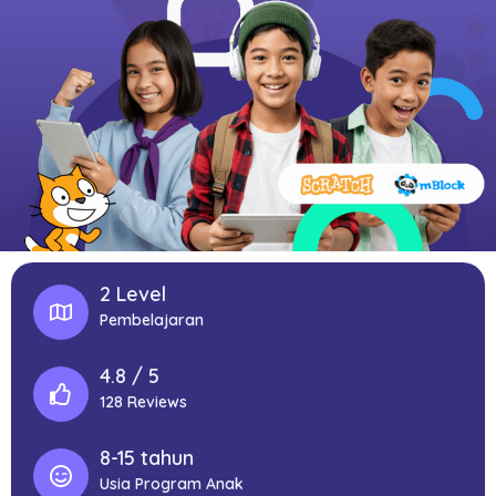
2 Level
Pembelajaran
4.8 / 5
128 Reviews
8-15 tahun
Usia Program Anak