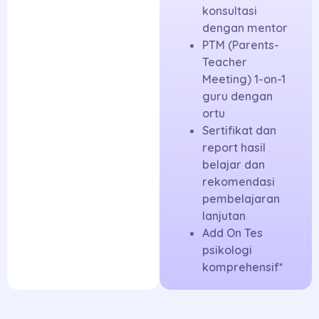
konsultasi
dengan mentor
PTM (Parents-
Teacher
Meeting) 1-on-1
guru dengan
ortu
Sertifikat dan
report hasil
belajar dan
rekomendasi
pembelajaran
lanjutan
Add On Tes
psikologi
komprehensif*