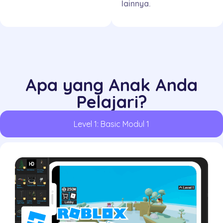
lainnya.
Apa yang Anak Anda
Pelajari?
Level 1: Basic Modul 1