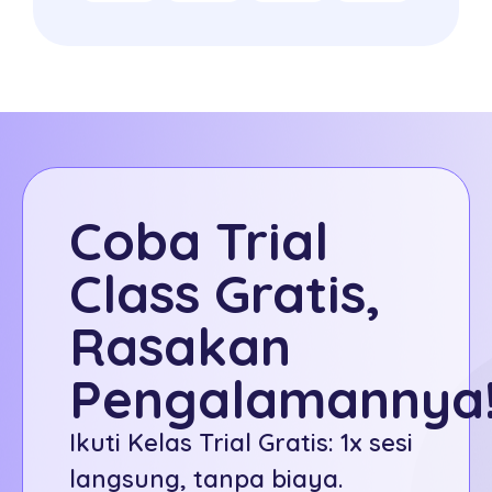
Coba Trial
Class Gratis,
Rasakan
Pengalamannya
Ikuti Kelas Trial Gratis: 1x sesi
langsung, tanpa biaya.